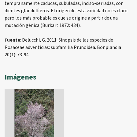
tempranamente caducas, subuladas, inciso-serradas, con
dientes glandulíferos. El origen de esta variedad no es claro
pero los más probable es que se origine a partir de una
mutación génica (Burkart 1972: 434).
Fuente
: Delucchi, G. 2011. Sinopsis de las especies de
Rosaceae adventicias: subfamilia Prunoidea. Bonplandia
20(1): 73-94.
Imágenes