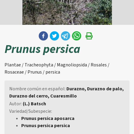
Prunus persica
Plantae / Tracheophyta / Magnoliopsida / Rosales /
Rosaceae / Prunus / persica
Nombre común en español:
Durazno, Durazno de palo,
Durazno del cerro, Cuaresmillo
Autor:
(L.) Batsch
Variedad/Subespecie:
Prunus persica aposarca
Prunus persica persica