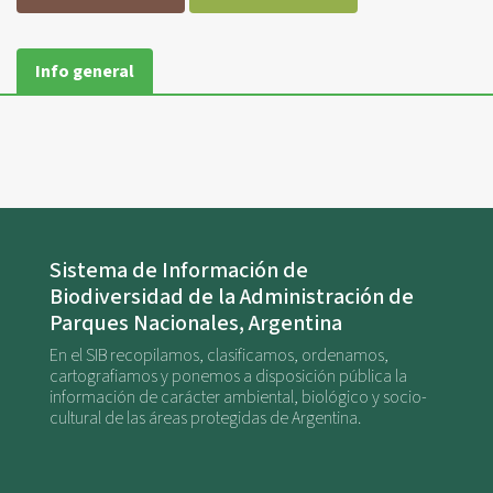
Info general
Sistema de Información de
Biodiversidad de la Administración de
Parques Nacionales, Argentina
En el SIB recopilamos, clasificamos, ordenamos,
cartografiamos y ponemos a disposición pública la
información de carácter ambiental, biológico y socio-
cultural de las áreas protegidas de Argentina.