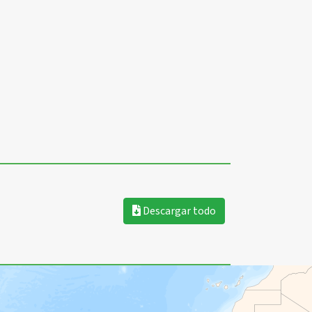
Descargar todo