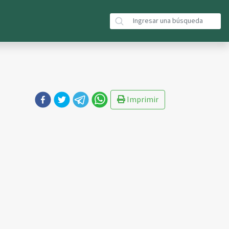
Imprimir