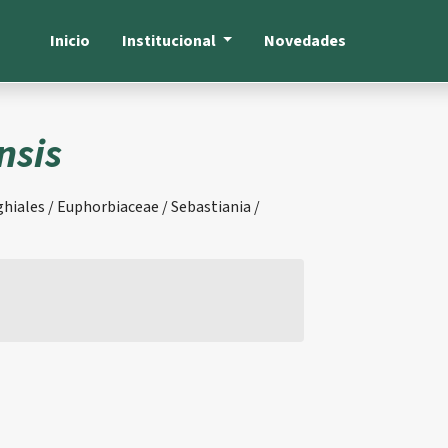
Inicio
Institucional
Novedades
nsis
hiales / Euphorbiaceae / Sebastiania /