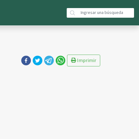
Imprimir