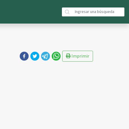
Imprimir