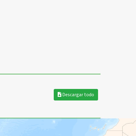
Descargar todo