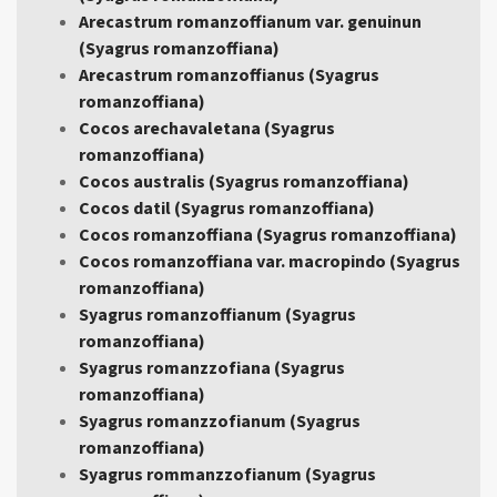
Arecastrum romanzoffianum var. genuinun
(Syagrus romanzoffiana)
Arecastrum romanzoffianus (Syagrus
romanzoffiana)
Cocos arechavaletana (Syagrus
romanzoffiana)
Cocos australis (Syagrus romanzoffiana)
Cocos datil (Syagrus romanzoffiana)
Cocos romanzoffiana (Syagrus romanzoffiana)
Cocos romanzoffiana var. macropindo (Syagrus
romanzoffiana)
Syagrus romanzoffianum (Syagrus
romanzoffiana)
Syagrus romanzzofiana (Syagrus
romanzoffiana)
Syagrus romanzzofianum (Syagrus
romanzoffiana)
Syagrus rommanzzofianum (Syagrus