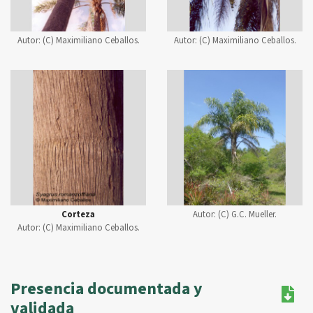
Autor:
(C) Maximiliano Ceballos.
Autor:
(C) Maximiliano Ceballos.
Corteza
Autor:
(C) G.C. Mueller.
Autor:
(C) Maximiliano Ceballos.
Presencia documentada y
validada