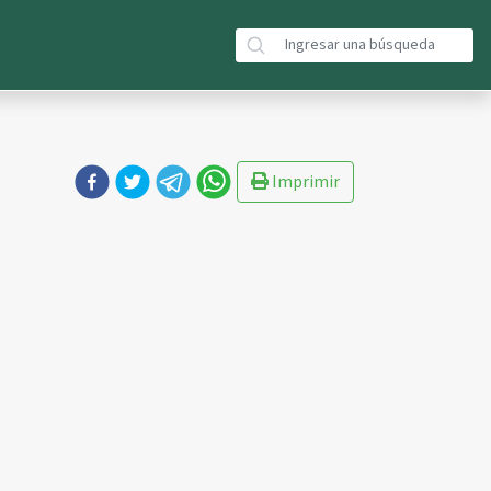
Imprimir