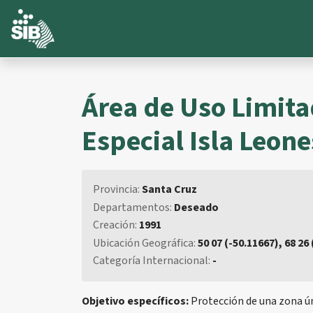
Área de Uso Limita
Especial Isla Leone
Provincia:
Santa Cruz
Departamentos:
Deseado
Creación:
1991
Ubicación Geográfica:
50 07 (-50.11667), 68 26
Categoría Internacional:
-
Objetivo específicos:
Protección de una zona ún