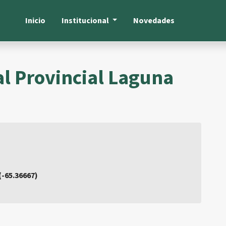
Inicio
Institucional
Novedades
 Provincial Laguna
 (-65.36667)