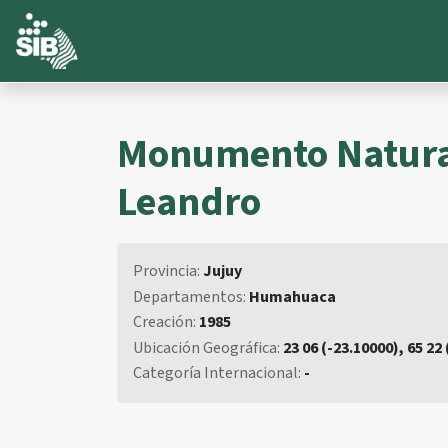
Monumento Natural
Leandro
Provincia:
Jujuy
Departamentos:
Humahuaca
Creación:
1985
Ubicación Geográfica:
23 06 (-23.10000), 65 22
Categoría Internacional:
-