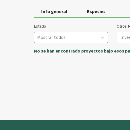
Info general
Especies
Estado
Otros t
Mostrar todos
No se han encontrado proyectos bajo esos p