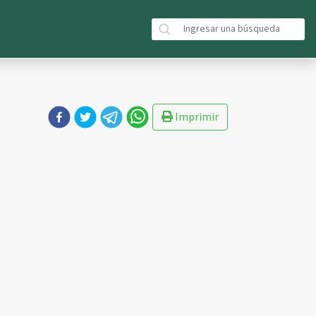
Imprimir