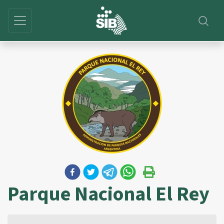
Parque Nacional El Rey