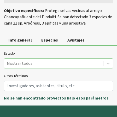
Objetivo específicos:
Protege selvas vecinas al arroyo
Chancay afluente del Pindaití. Se han detectado 3 especies de
caña 21 sp. Arbóreas, 3 epífitas y una arbustiva
Info general
Especies
Avistajes
Estado
Mostrar todos
Otros términos
No se han encontrado proyectos bajo esos parámetros