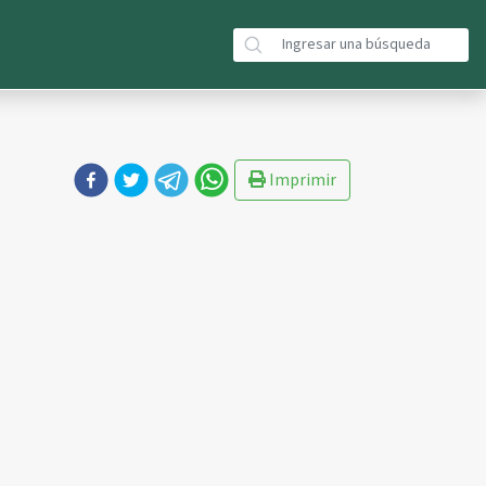
Imprimir