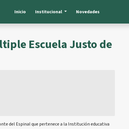
Inicio
Institucional
Novedades
tiple Escuela Justo de
nte del Espinal que pertenece a la Institución educativa