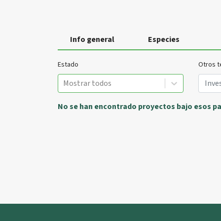
Info general
Especies
Estado
Otros t
Mostrar todos
No se han encontrado proyectos bajo esos p