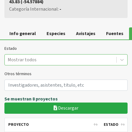
43.83 (-54.57884)
Categoría Internacional:
-
Info general
Especies
Avistajes
Fuentes
Estado
Mostrar todos
Otros términos
Se muestran 8 proyectos
Descargar
PROYECTO
ESTADO