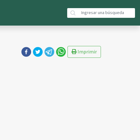
Imprimir