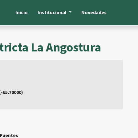
Inicio
Institucional
Novedades
tricta La Angostura
 (-65.70000)
Fuentes