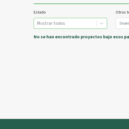
Estado
Otros t
Mostrar todos
No se han encontrado proyectos bajo esos p