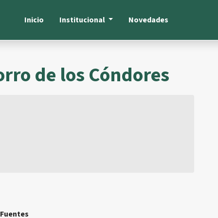
Inicio
Institucional
Novedades
rro de los Cóndores
Fuentes