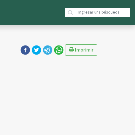
Imprimir