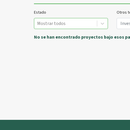
Estado
Otros t
Mostrar todos
No se han encontrado proyectos bajo esos p