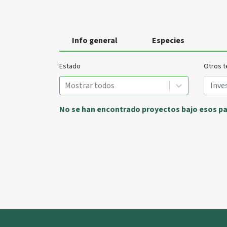
Info general
Especies
Estado
Otros t
Mostrar todos
No se han encontrado proyectos bajo esos p