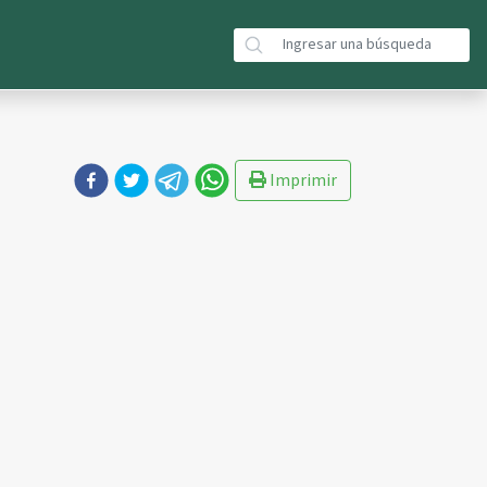
Imprimir