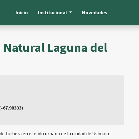
Inicio
Institucional
Novedades
 Natural Laguna del
 (-67.98333)
 turbera en el ejido urbano de la ciudad de Ushuaia.