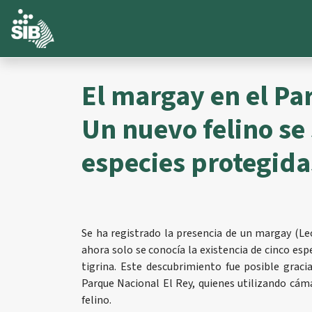
El margay en el Pa
Un nuevo felino se 
especies protegida
Se ha registrado la presencia de un margay (Le
ahora solo se conocía la existencia de cinco esp
tigrina. Este descubrimiento fue posible graci
Parque Nacional El Rey, quienes utilizando cám
felino.