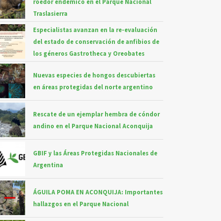
roedor endémico en el Parque Nacional
Traslasierra
Especialistas avanzan en la re-evaluación
del estado de conservación de anfibios de
los géneros Gastrotheca y Oreobates
Nuevas especies de hongos descubiertas
en áreas protegidas del norte argentino
Rescate de un ejemplar hembra de cóndor
andino en el Parque Nacional Aconquija
GBIF y las Áreas Protegidas Nacionales de
Argentina
ÁGUILA POMA EN ACONQUIJA: Importantes
hallazgos en el Parque Nacional