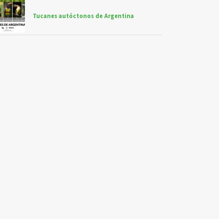
Tucanes autóctonos de Argentina