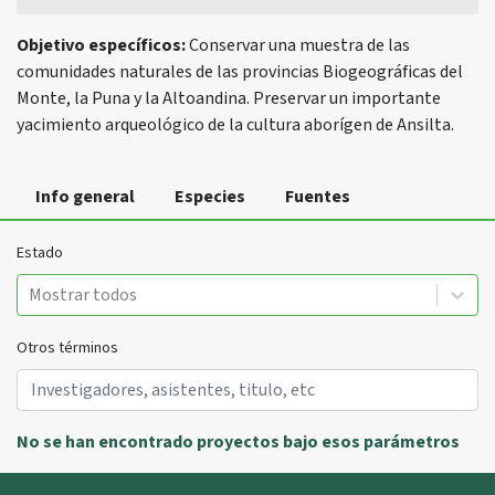
Objetivo específicos:
Conservar una muestra de las
comunidades naturales de las provincias Biogeográficas del
Monte, la Puna y la Altoandina. Preservar un importante
yacimiento arqueológico de la cultura aborígen de Ansilta.
Info general
Especies
Fuentes
Estado
Mostrar todos
Otros términos
No se han encontrado proyectos bajo esos parámetros