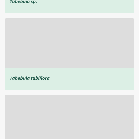
Tabebuia sp.
Tabebuia tubiflora