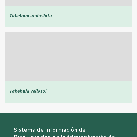
Tabebuia umbellata
Tabebuia vellosoi
Sistema de Información de