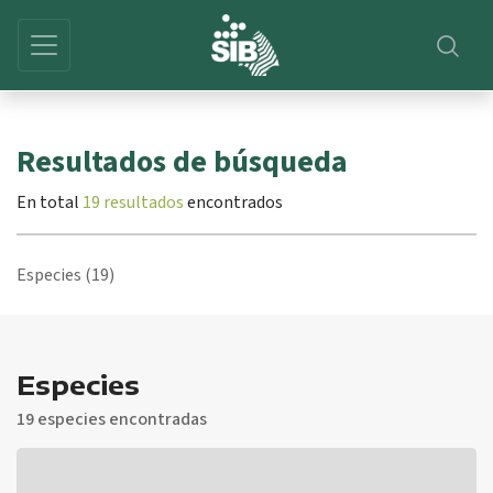
Resultados de búsqueda
En total
19 resultados
encontrados
Especies (19)
Especies
19 especies encontradas