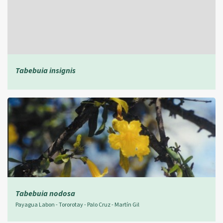
Tabebuia insignis
Tabebuia nodosa
Payagua Labon - Tororotay - Palo Cruz - Martín Gil