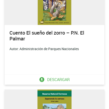
Cuento El sueño del zorro – P.N. El
Palmar
Autor: Administración de Parques Nacionales
DESCARGAR