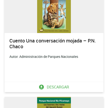
Cuento Una conversación mojada – P.N.
Chaco
Autor: Administración de Parques Nacionales
DESCARGAR