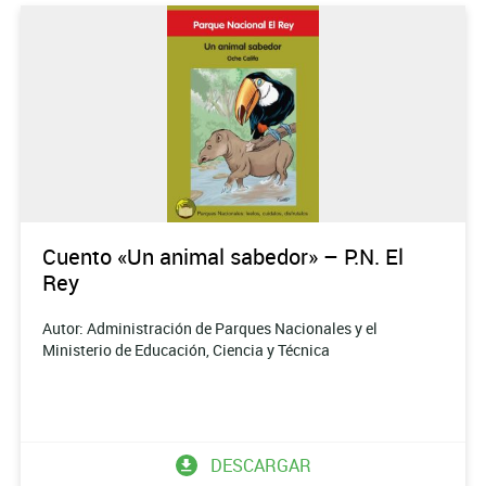
Cuento «Un animal sabedor» – P.N. El
Rey
Autor: Administración de Parques Nacionales y el
Ministerio de Educación, Ciencia y Técnica
DESCARGAR