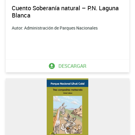
Cuento Soberanía natural – P.N. Laguna
Blanca
Autor: Administración de Parques Nacionales
DESCARGAR