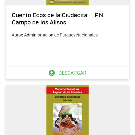
Cuento Ecos de la Ciudacita – P.N.
Campo de los Alisos
Autor: Administración de Parques Nacionales
DESCARGAR