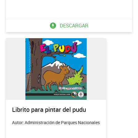
DESCARGAR
Librito para pintar del pudu
Autor: Administración de Parques Nacionales