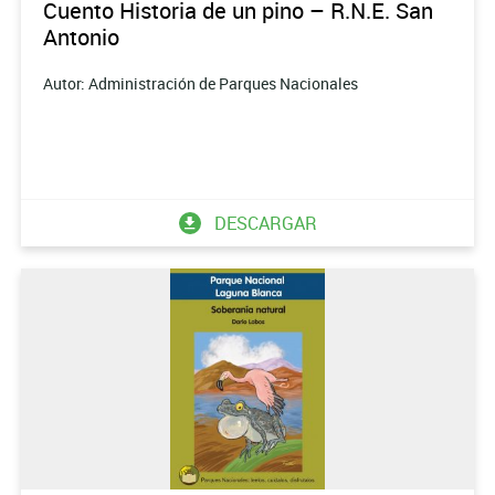
Cuento Historia de un pino – R.N.E. San
Antonio
Autor: Administración de Parques Nacionales
DESCARGAR