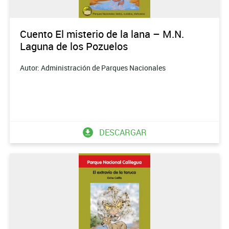
Cuento El misterio de la lana – M.N.
Laguna de los Pozuelos
Autor: Administración de Parques Nacionales
DESCARGAR