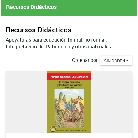
Recursos Didácticos
Recursos Didácticos
Apoyaturas para educación formal, no formal,
Interpretación del Patrimonio y otros materiales.
Ordenar por
SIN ORDEN