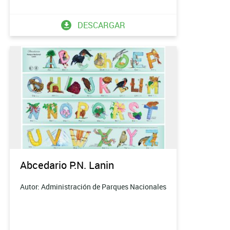
DESCARGAR
Abcedario P.N. Lanin
Autor: Administración de Parques Nacionales