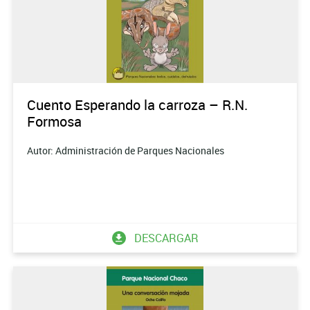
Cuento Esperando la carroza – R.N.
Formosa
Autor: Administración de Parques Nacionales
DESCARGAR