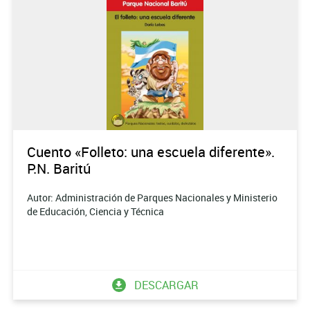
Cuento «Folleto: una escuela diferente».
P.N. Baritú
Autor: Administración de Parques Nacionales y Ministerio
de Educación, Ciencia y Técnica
DESCARGAR