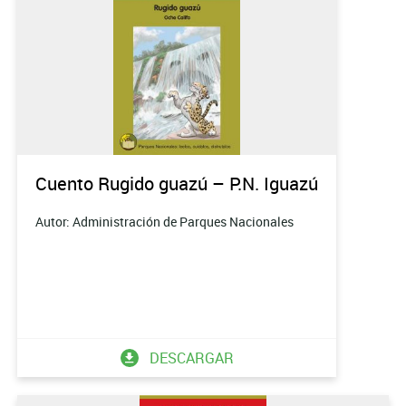
Cuento Rugido guazú – P.N. Iguazú
Autor: Administración de Parques Nacionales
DESCARGAR