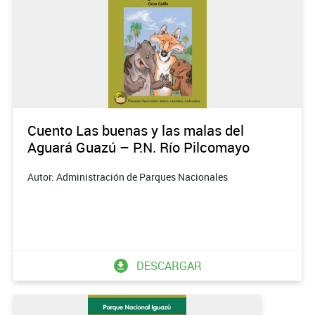
Cuento Las buenas y las malas del
Aguará Guazú – P.N. Río Pilcomayo
Autor: Administración de Parques Nacionales
DESCARGAR