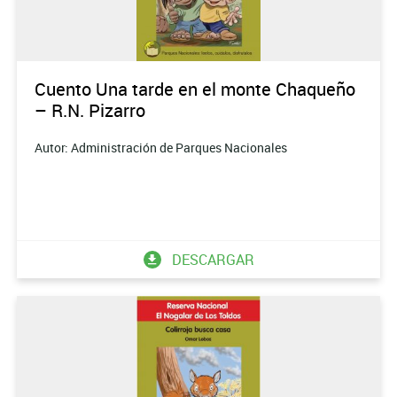
Cuento Una tarde en el monte Chaqueño
– R.N. Pizarro
Autor: Administración de Parques Nacionales
DESCARGAR