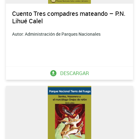
Cuento Tres compadres mateando – P.N.
Lihué Calel
Autor: Administración de Parques Nacionales
DESCARGAR