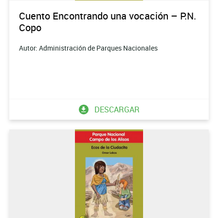
Cuento Encontrando una vocación – P.N.
Copo
Autor: Administración de Parques Nacionales
DESCARGAR