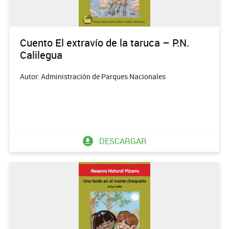
Cuento El extravío de la taruca – P.N.
Calilegua
Autor: Administración de Parques Nacionales
DESCARGAR