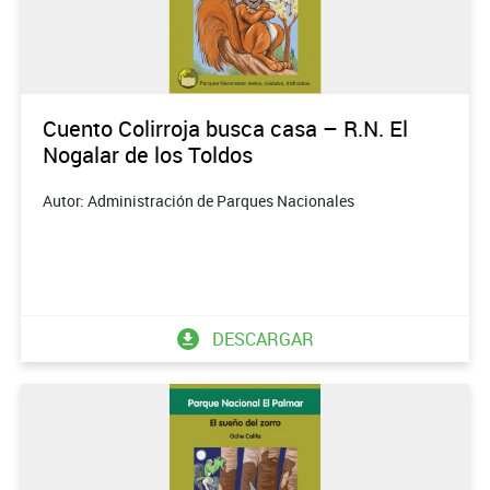
Cuento Colirroja busca casa – R.N. El
Nogalar de los Toldos
Autor: Administración de Parques Nacionales
DESCARGAR