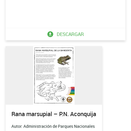
DESCARGAR
Rana marsupial – P.N. Aconquija
Autor: Administración de Parques Nacionales