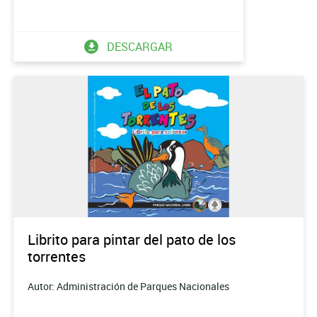
DESCARGAR
Librito para pintar del pato de los
torrentes
Autor: Administración de Parques Nacionales