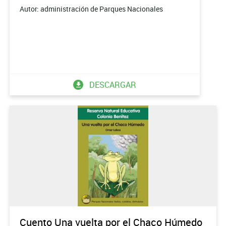
Autor: administración de Parques Nacionales
DESCARGAR
Cuento Una vuelta por el Chaco Húmedo