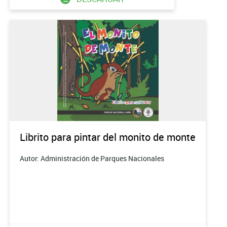
Librito para pintar del monito de monte
Autor: Administración de Parques Nacionales