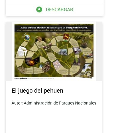
DESCARGAR
El juego del pehuen
Autor: Administración de Parques Nacionales