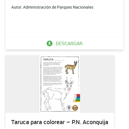
Autor: Administración de Parques Nacionales
DESCARGAR
Taruca para colorear – P.N. Aconquija