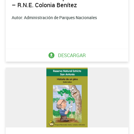
– R.N.E. Colonia Benítez
Autor: Administración de Parques Nacionales
DESCARGAR