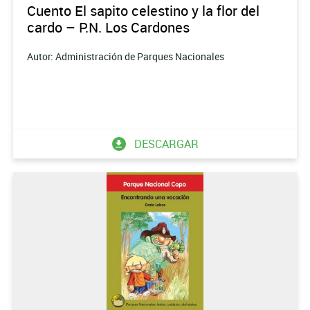
Cuento El sapito celestino y la flor del
cardo – P.N. Los Cardones
Autor: Administración de Parques Nacionales
DESCARGAR