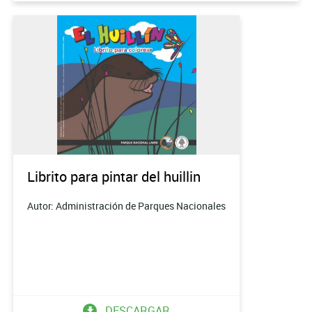
Librito para pintar del huillin
Autor: Administración de Parques Nacionales
DESCARGAR