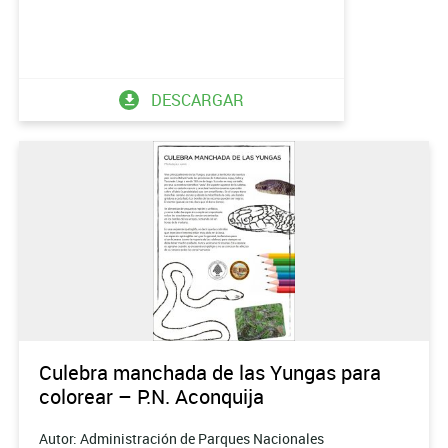
DESCARGAR
Culebra manchada de las Yungas para
colorear – P.N. Aconquija
Autor: Administración de Parques Nacionales