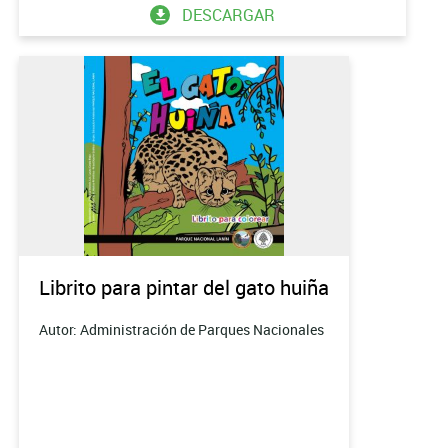
DESCARGAR
Librito para pintar del gato huiña
Autor: Administración de Parques Nacionales