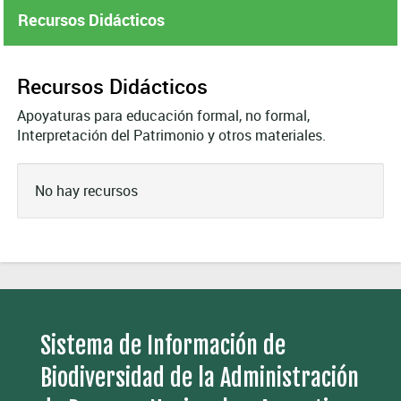
Recursos Didácticos
Recursos Didácticos
Apoyaturas para educación formal, no formal,
Interpretación del Patrimonio y otros materiales.
No hay recursos
Sistema de Información de
Biodiversidad de la Administración