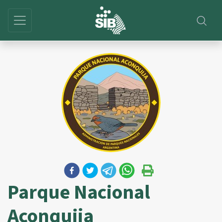
Parque Nacional
Aconquija