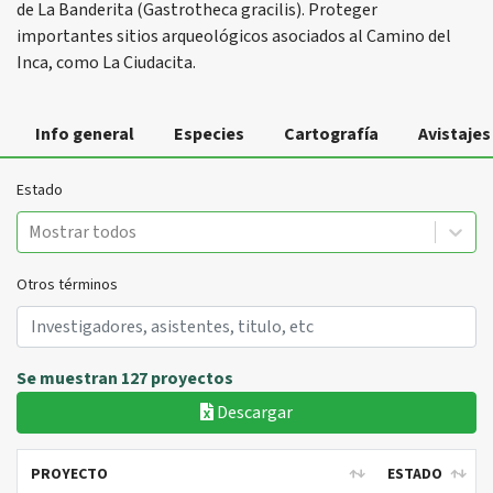
de La Banderita (Gastrotheca gracilis). Proteger
importantes sitios arqueológicos asociados al Camino del
Inca, como La Ciudacita.
Info general
Especies
Cartografía
Avistajes
Estado
Mostrar todos
Otros términos
Se muestran 127 proyectos
Descargar
PROYECTO
ESTADO