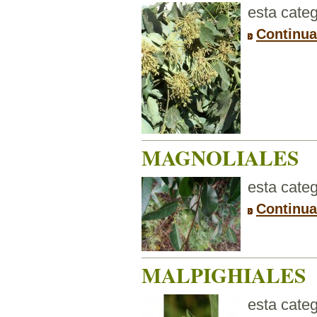
esta categ
Continua
MAGNOLIALES
esta categ
Continua
MALPIGHIALES
esta categ