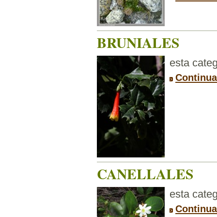
BRUNIALES
esta categ
Continua
CANELLALES
esta categ
Continua