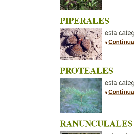
PIPERALES
esta categ
Continua
PROTEALES
esta categ
Continua
RANUNCULALES