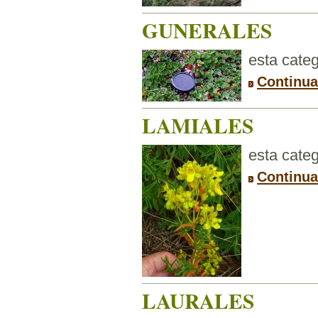
GUNERALES
esta categ
Continua
LAMIALES
esta categ
Continua
LAURALES