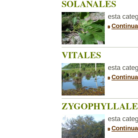
SOLANALES
esta categ
Continua
VITALES
esta categ
Continua
ZYGOPHYLLALE
esta categ
Continua