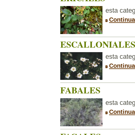
esta categ
Continua
ESCALLONIALE
esta categ
Continua
FABALES
esta categ
Continua