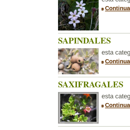
Continua
SAPINDALES
esta categ
Continua
SAXIFRAGALES
esta categ
Continua