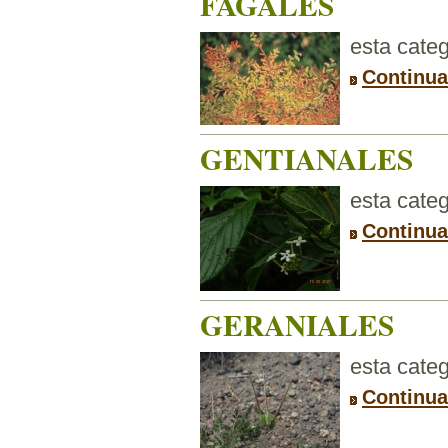
FAGALES
esta categ
Continua
GENTIANALES
esta categ
Continua
GERANIALES
esta categ
Continua