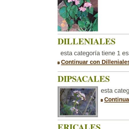
DILLENIALES
esta categoría tiene 1 e
Continuar con Dilleniale
DIPSACALES
esta categ
Continua
ERICALES