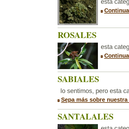
esta categ
Continua
ROSALES
esta categ
Continua
SABIALES
lo sentimos, pero esta 
Sepa más sobre nuestra
SANTALALES
esta categ