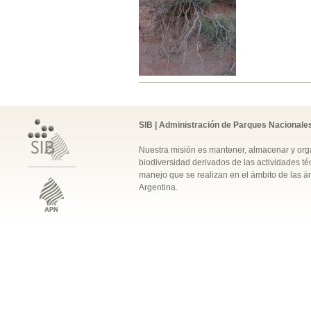
SIB | Administración de Parques Nacionale
Nuestra misión es mantener, almacenar y orga
biodiversidad derivados de las actividades téc
manejo que se realizan en el ámbito de las á
Argentina.