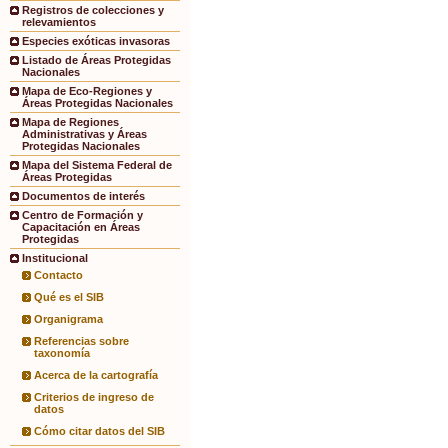
Registros de colecciones y
relevamientos
Especies exóticas invasoras
Listado de Áreas Protegidas
Nacionales
Mapa de Eco-Regiones y
Áreas Protegidas Nacionales
Mapa de Regiones
Administrativas y Áreas
Protegidas Nacionales
Mapa del Sistema Federal de
Áreas Protegidas
Documentos de interés
Centro de Formación y
Capacitación en Áreas
Protegidas
Institucional
Contacto
Qué es el SIB
Organigrama
Referencias sobre
taxonomía
Acerca de la cartografía
Criterios de ingreso de
datos
Cómo citar datos del SIB