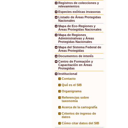
Registros de colecciones y
relevamientos
Especies exóticas invasoras
Listado de Áreas Protegidas
Nacionales
Mapa de Eco-Regiones y
Áreas Protegidas Nacionales
Mapa de Regiones
Administrativas y Áreas
Protegidas Nacionales
Mapa del Sistema Federal de
Áreas Protegidas
Documentos de interés
Centro de Formación y
Capacitación en Áreas
Protegidas
Institucional
Contacto
Qué es el SIB
Organigrama
Referencias sobre
taxonomía
Acerca de la cartografía
Criterios de ingreso de
datos
Cómo citar datos del SIB