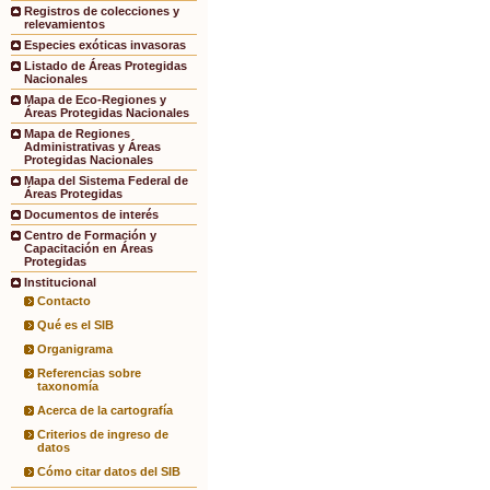
Registros de colecciones y
relevamientos
Especies exóticas invasoras
Listado de Áreas Protegidas
Nacionales
Mapa de Eco-Regiones y
Áreas Protegidas Nacionales
Mapa de Regiones
Administrativas y Áreas
Protegidas Nacionales
Mapa del Sistema Federal de
Áreas Protegidas
Documentos de interés
Centro de Formación y
Capacitación en Áreas
Protegidas
Institucional
Contacto
Qué es el SIB
Organigrama
Referencias sobre
taxonomía
Acerca de la cartografía
Criterios de ingreso de
datos
Cómo citar datos del SIB