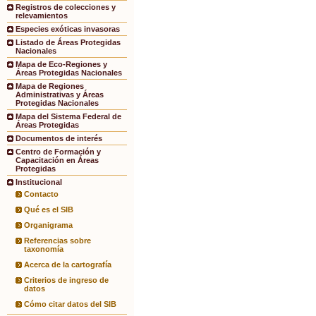
Registros de colecciones y
relevamientos
Especies exóticas invasoras
Listado de Áreas Protegidas
Nacionales
Mapa de Eco-Regiones y
Áreas Protegidas Nacionales
Mapa de Regiones
Administrativas y Áreas
Protegidas Nacionales
Mapa del Sistema Federal de
Áreas Protegidas
Documentos de interés
Centro de Formación y
Capacitación en Áreas
Protegidas
Institucional
Contacto
Qué es el SIB
Organigrama
Referencias sobre
taxonomía
Acerca de la cartografía
Criterios de ingreso de
datos
Cómo citar datos del SIB