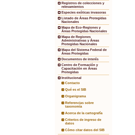
Registros de colecciones y
relevamientos
Especies exóticas invasoras
Listado de Áreas Protegidas
Nacionales
Mapa de Eco-Regiones y
Áreas Protegidas Nacionales
Mapa de Regiones
Administrativas y Áreas
Protegidas Nacionales
Mapa del Sistema Federal de
Áreas Protegidas
Documentos de interés
Centro de Formación y
Capacitación en Áreas
Protegidas
Institucional
Contacto
Qué es el SIB
Organigrama
Referencias sobre
taxonomía
Acerca de la cartografía
Criterios de ingreso de
datos
Cómo citar datos del SIB