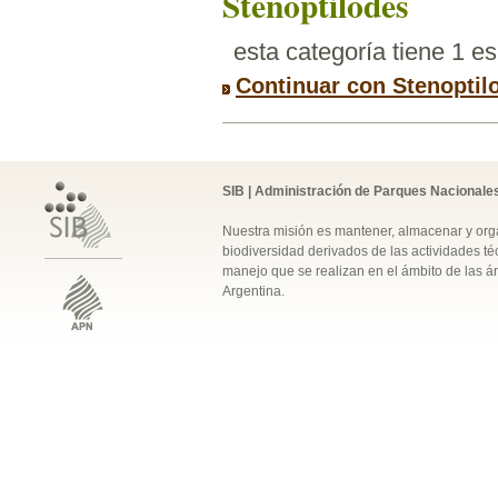
Stenoptilodes
esta categoría tiene 1 e
Continuar con Stenoptil
SIB | Administración de Parques Nacionale
Nuestra misión es mantener, almacenar y orga
biodiversidad derivados de las actividades téc
manejo que se realizan en el ámbito de las á
Argentina.