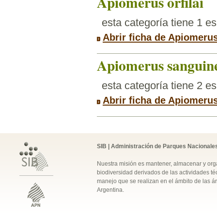
Apiomerus orfilai
esta categoría tiene 1 e
Abrir ficha de Apiomerus 
Apiomerus sanguin
esta categoría tiene 2 e
Abrir ficha de Apiomeru
SIB | Administración de Parques Nacionale
Nuestra misión es mantener, almacenar y orga
biodiversidad derivados de las actividades téc
manejo que se realizan en el ámbito de las á
Argentina.