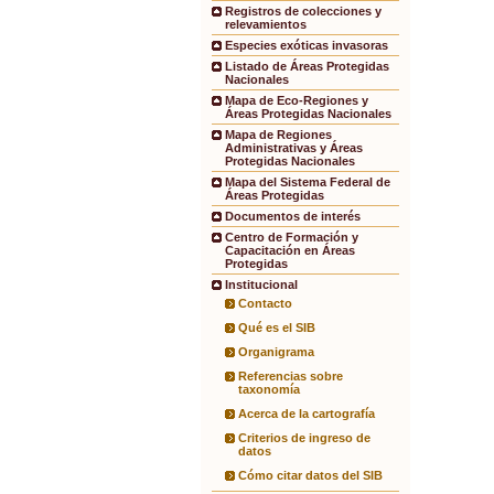
Registros de colecciones y
relevamientos
Especies exóticas invasoras
Listado de Áreas Protegidas
Nacionales
Mapa de Eco-Regiones y
Áreas Protegidas Nacionales
Mapa de Regiones
Administrativas y Áreas
Protegidas Nacionales
Mapa del Sistema Federal de
Áreas Protegidas
Documentos de interés
Centro de Formación y
Capacitación en Áreas
Protegidas
Institucional
Contacto
Qué es el SIB
Organigrama
Referencias sobre
taxonomía
Acerca de la cartografía
Criterios de ingreso de
datos
Cómo citar datos del SIB