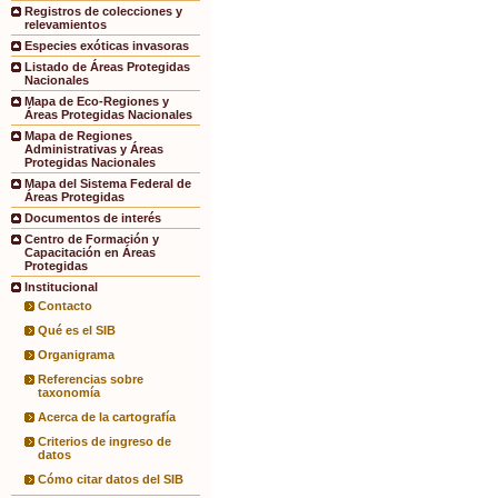
Registros de colecciones y
relevamientos
Especies exóticas invasoras
Listado de Áreas Protegidas
Nacionales
Mapa de Eco-Regiones y
Áreas Protegidas Nacionales
Mapa de Regiones
Administrativas y Áreas
Protegidas Nacionales
Mapa del Sistema Federal de
Áreas Protegidas
Documentos de interés
Centro de Formación y
Capacitación en Áreas
Protegidas
Institucional
Contacto
Qué es el SIB
Organigrama
Referencias sobre
taxonomía
Acerca de la cartografía
Criterios de ingreso de
datos
Cómo citar datos del SIB