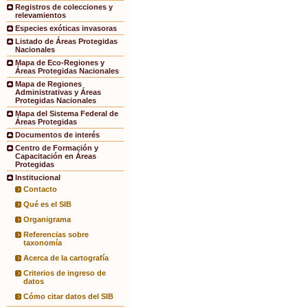
Registros de colecciones y
relevamientos
Especies exóticas invasoras
Listado de Áreas Protegidas
Nacionales
Mapa de Eco-Regiones y
Áreas Protegidas Nacionales
Mapa de Regiones
Administrativas y Áreas
Protegidas Nacionales
Mapa del Sistema Federal de
Áreas Protegidas
Documentos de interés
Centro de Formación y
Capacitación en Áreas
Protegidas
Institucional
Contacto
Qué es el SIB
Organigrama
Referencias sobre
taxonomía
Acerca de la cartografía
Criterios de ingreso de
datos
Cómo citar datos del SIB