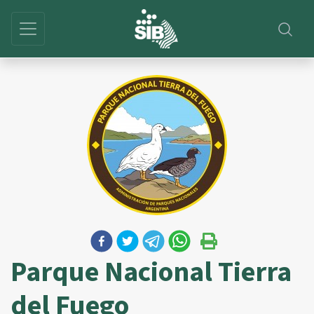
Parque Nacional Tierra
del Fuego