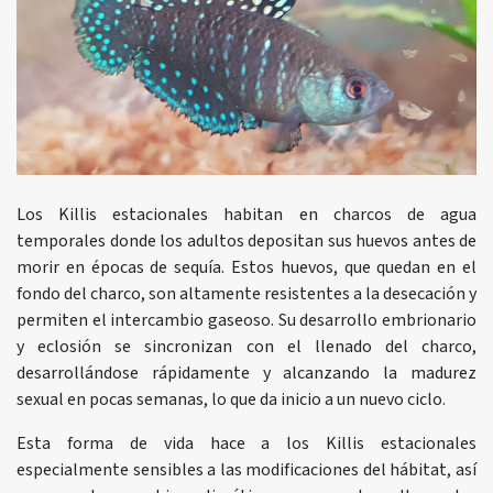
Los Killis estacionales habitan en charcos de agua
temporales donde los adultos depositan sus huevos antes de
morir en épocas de sequía. Estos huevos, que quedan en el
fondo del charco, son altamente resistentes a la desecación y
permiten el intercambio gaseoso. Su desarrollo embrionario
y eclosión se sincronizan con el llenado del charco,
desarrollándose rápidamente y alcanzando la madurez
sexual en pocas semanas, lo que da inicio a un nuevo ciclo.
Esta forma de vida hace a los Killis estacionales
especialmente sensibles a las modificaciones del hábitat, así