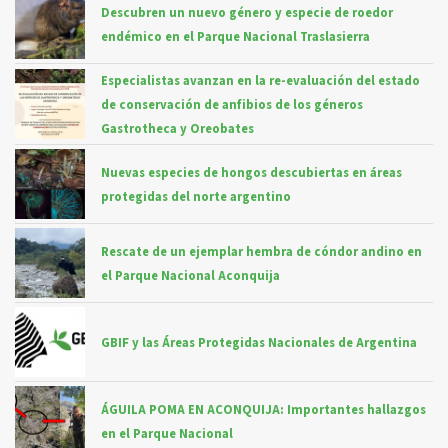
Descubren un nuevo género y especie de roedor
endémico en el Parque Nacional Traslasierra
Especialistas avanzan en la re-evaluación del estado
de conservación de anfibios de los géneros
Gastrotheca y Oreobates
Nuevas especies de hongos descubiertas en áreas
protegidas del norte argentino
Rescate de un ejemplar hembra de cóndor andino en
el Parque Nacional Aconquija
GBIF y las Áreas Protegidas Nacionales de Argentina
ÁGUILA POMA EN ACONQUIJA: Importantes hallazgos
en el Parque Nacional