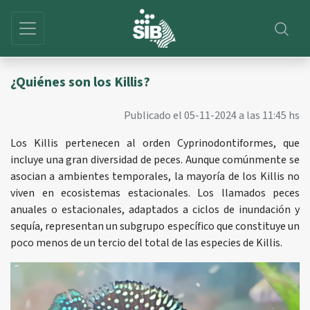
¿Quiénes son los Killis?
Publicado el 05-11-2024 a las 11:45 hs
Los Killis pertenecen al orden Cyprinodontiformes, que
incluye una gran diversidad de peces. Aunque comúnmente se
asocian a ambientes temporales, la mayoría de los Killis no
viven en ecosistemas estacionales. Los llamados peces
anuales o estacionales, adaptados a ciclos de inundación y
sequía, representan un subgrupo específico que constituye un
poco menos de un tercio del total de las especies de Killis.