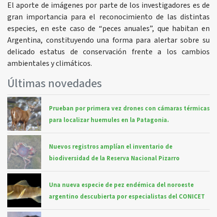
El aporte de imágenes por parte de los investigadores es de
gran importancia para el reconocimiento de las distintas
especies, en este caso de “peces anuales”, que habitan en
Argentina, constituyendo una forma para alertar sobre su
delicado estatus de conservación frente a los cambios
ambientales y climáticos.
Últimas novedades
Prueban por primera vez drones con cámaras térmicas
para localizar huemules en la Patagonia.
Nuevos registros amplían el inventario de
biodiversidad de la Reserva Nacional Pizarro
Una nueva especie de pez endémica del noroeste
argentino descubierta por especialistas del CONICET