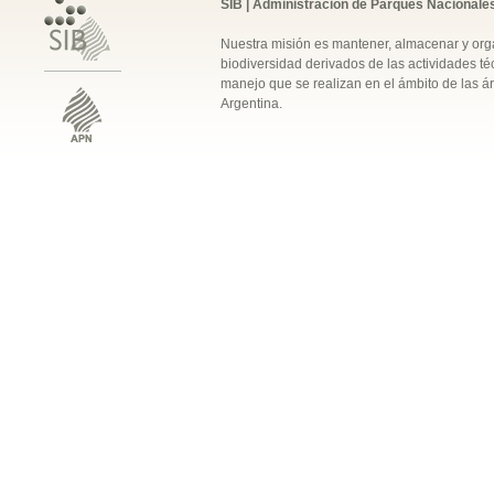
SIB | Administración de Parques Nacionale
Nuestra misión es mantener, almacenar y orga
biodiversidad derivados de las actividades téc
manejo que se realizan en el ámbito de las á
Argentina.