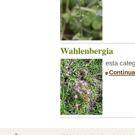
Wahlenbergia
esta categ
Continua