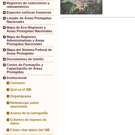
Registros de colecciones y
relevamientos
Especies exóticas invasoras
Listado de Áreas Protegidas
Nacionales
Mapa de Eco-Regiones y
Áreas Protegidas Nacionales
Mapa de Regiones
Administrativas y Áreas
Protegidas Nacionales
Mapa del Sistema Federal de
Áreas Protegidas
Documentos de interés
Centro de Formación y
Capacitación en Áreas
Protegidas
Institucional
Contacto
Qué es el SIB
Organigrama
Referencias sobre
taxonomía
Acerca de la cartografía
Criterios de ingreso de
datos
Cómo citar datos del SIB