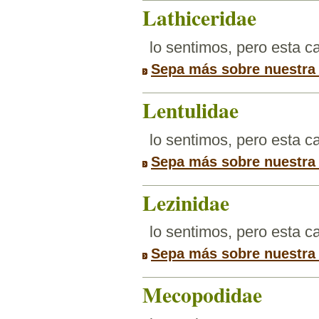
Lathiceridae
lo sentimos, pero esta 
Sepa más sobre nuestra
Lentulidae
lo sentimos, pero esta 
Sepa más sobre nuestra
Lezinidae
lo sentimos, pero esta 
Sepa más sobre nuestra
Mecopodidae