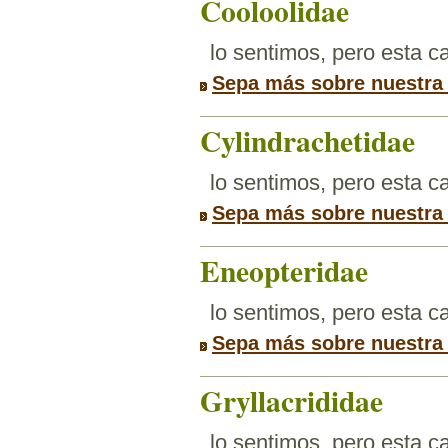
Cooloolidae
lo sentimos, pero esta 
Sepa más sobre nuestra
Cylindrachetidae
lo sentimos, pero esta 
Sepa más sobre nuestra
Eneopteridae
lo sentimos, pero esta 
Sepa más sobre nuestra
Gryllacrididae
lo sentimos, pero esta 