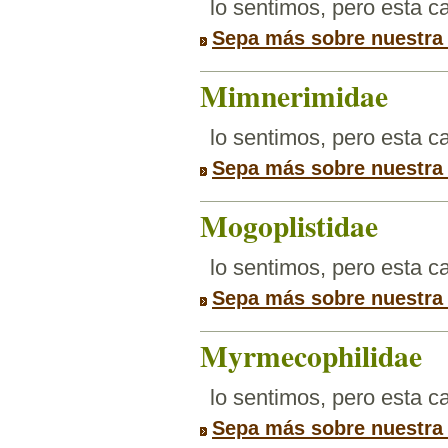
lo sentimos, pero esta 
Sepa más sobre nuestra
Mimnerimidae
lo sentimos, pero esta 
Sepa más sobre nuestra
Mogoplistidae
lo sentimos, pero esta 
Sepa más sobre nuestra
Myrmecophilidae
lo sentimos, pero esta 
Sepa más sobre nuestra