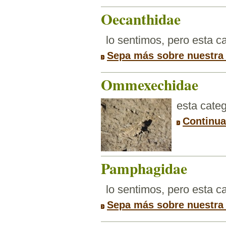
Oecanthidae
lo sentimos, pero esta 
Sepa más sobre nuestra
Ommexechidae
esta categ
Continu
Pamphagidae
lo sentimos, pero esta 
Sepa más sobre nuestra