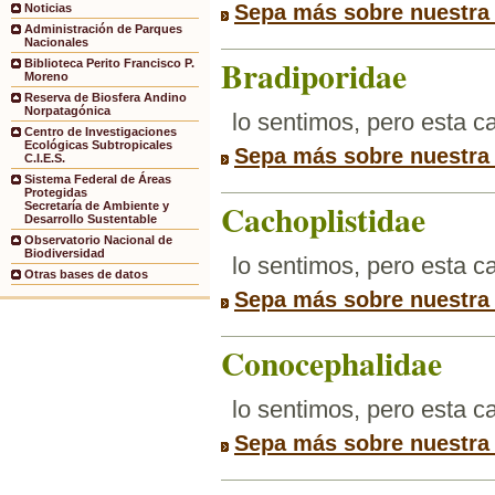
Sepa más sobre nuestra
Noticias
Administración de Parques
Nacionales
Bradiporidae
Biblioteca Perito Francisco P.
Moreno
Reserva de Biosfera Andino
Norpatagónica
lo sentimos, pero esta 
Centro de Investigaciones
Ecológicas Subtropicales
Sepa más sobre nuestra
C.I.E.S.
Sistema Federal de Áreas
Protegidas
Cachoplistidae
Secretaría de Ambiente y
Desarrollo Sustentable
Observatorio Nacional de
Biodiversidad
lo sentimos, pero esta 
Otras bases de datos
Sepa más sobre nuestra
Conocephalidae
lo sentimos, pero esta 
Sepa más sobre nuestra