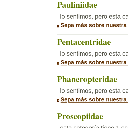
Pauliniidae
lo sentimos, pero esta 
Sepa más sobre nuestra
Pentacentridae
lo sentimos, pero esta 
Sepa más sobre nuestra
Phaneropteridae
lo sentimos, pero esta 
Sepa más sobre nuestra
Proscopiidae
esta categoría tiene 1 e