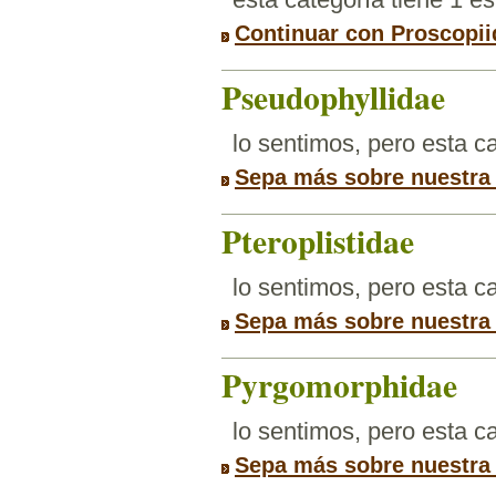
Continuar con Proscopii
Pseudophyllidae
lo sentimos, pero esta 
Sepa más sobre nuestra
Pteroplistidae
lo sentimos, pero esta 
Sepa más sobre nuestra
Pyrgomorphidae
lo sentimos, pero esta 
Sepa más sobre nuestra