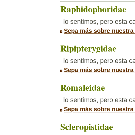
Raphidophoridae
lo sentimos, pero esta 
Sepa más sobre nuestra
Ripipterygidae
lo sentimos, pero esta 
Sepa más sobre nuestra
Romaleidae
lo sentimos, pero esta 
Sepa más sobre nuestra
Scleropistidae