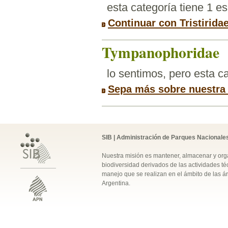
esta categoría tiene 1 e
Continuar con Tristirida
Tympanophoridae
lo sentimos, pero esta 
Sepa más sobre nuestra
SIB | Administración de Parques Nacionale
Nuestra misión es mantener, almacenar y orga
biodiversidad derivados de las actividades téc
manejo que se realizan en el ámbito de las á
Argentina.