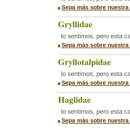
Sepa más sobre nuestra
Gryllidae
lo sentimos, pero esta 
Sepa más sobre nuestra
Gryllotalpidae
lo sentimos, pero esta 
Sepa más sobre nuestra
Haglidae
lo sentimos, pero esta 
Sepa más sobre nuestra