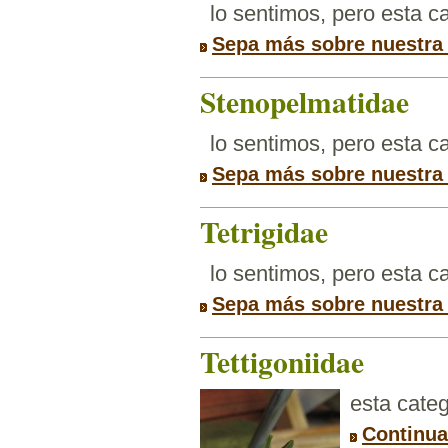
lo sentimos, pero esta 
Sepa más sobre nuestra
Stenopelmatidae
lo sentimos, pero esta 
Sepa más sobre nuestra
Tetrigidae
lo sentimos, pero esta 
Sepa más sobre nuestra
Tettigoniidae
esta categ
Continua