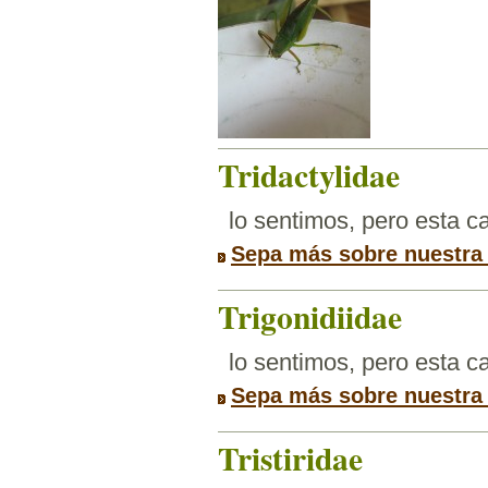
Tridactylidae
lo sentimos, pero esta 
Sepa más sobre nuestra
Trigonidiidae
lo sentimos, pero esta 
Sepa más sobre nuestra
Tristiridae